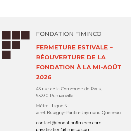
FONDATION FIMINCO
FERMETURE ESTIVALE –
RÉOUVERTURE DE LA
FONDATION À LA MI-AOÛT
2026
43 rue de la Commune de Paris,
93230 Romainville
Métro : Ligne 5 –
arrêt Bobigny-Pantin-Raymond Queneau
contact@fondationfiminco.com
privatisation@fiminco.com