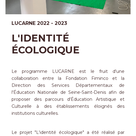
LUCARNE 2022 - 2023
L'IDENTITÉ
ÉCOLOGIQUE
Le programme LUCARNE est le fruit d'une
collaboration entre la Fondation Fiminco et la
Direction des Services Départementaux de
l'
É
ducation Nationale de Seine-Saint-Denis afin de
proposer des parcours d'
É
ducation Artistique et
Culturelle à des établissements éloignés des
institutions culturelles.
Le projet "L'identité écologique" a été réalisé par