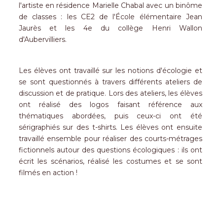
l'artiste en résidence Marielle Chabal avec un binôme
de classes : les CE2 de l'
É
cole élémentaire Jean
Jaurès et les 4e du collège Henri Wallon
d'Aubervilliers.
Les élèves ont travaillé sur les notions d'écologie et
se sont questionnés à travers différents ateliers de
discussion et de pratique. Lors des ateliers, les élèves
ont réalisé des logos faisant référence aux
thématiques abordées, puis ceux-ci ont été
sérigraphiés sur des t-shirts. Les élèves ont ensuite
travaillé ensemble pour réaliser des courts-métrages
fictionnels autour des questions écologiques : ils ont
écrit les scénarios, réalisé les costumes et se sont
filmés en action !