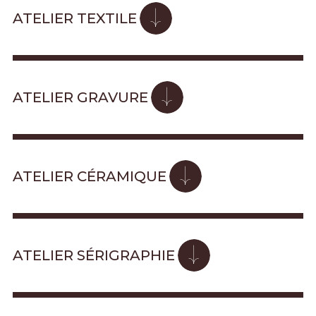
ATELIER TEXTILE
ATELIER GRAVURE
ATELIER CÉRAMIQUE
ATELIER SÉRIGRAPHIE