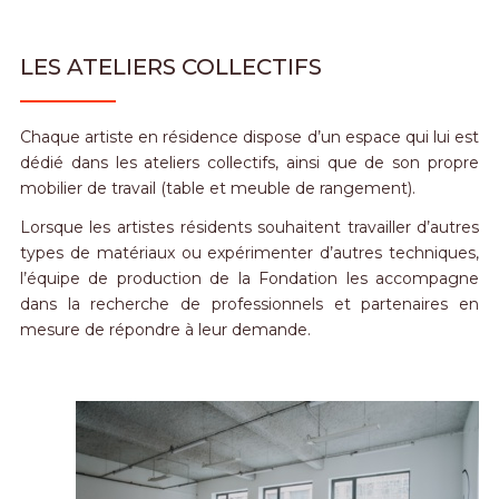
LES ATELIERS COLLECTIFS
Chaque artiste en résidence dispose d’un espace qui lui est
dédié dans les ateliers collectifs, ainsi que de son propre
mobilier de travail (table et meuble de rangement).
Lorsque les artistes résidents souhaitent travailler d’autres
types de matériaux ou expérimenter d’autres techniques,
l’équipe de production de la Fondation les accompagne
dans la recherche de professionnels et partenaires en
mesure de répondre à leur demande.