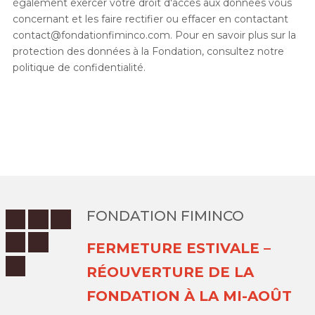
également exercer votre droit d'accès aux données vous
concernant et les faire rectifier ou effacer en contactant
contact@fondationfiminco.com. Pour en savoir plus sur la
protection des données à la Fondation, consultez notre
politique de confidentialité.
FONDATION FIMINCO
FERMETURE ESTIVALE –
RÉOUVERTURE DE LA
FONDATION À LA MI-AOÛT