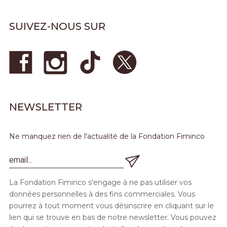
SUIVEZ-NOUS SUR
NEWSLETTER
Ne manquez rien de l'actualité de la Fondation Fiminco
La Fondation Fiminco s'engage à ne pas utiliser vos
données personnelles à des fins commerciales. Vous
pourrez à tout moment vous désinscrire en cliquant sur le
lien qui se trouve en bas de notre newsletter. Vous pouvez