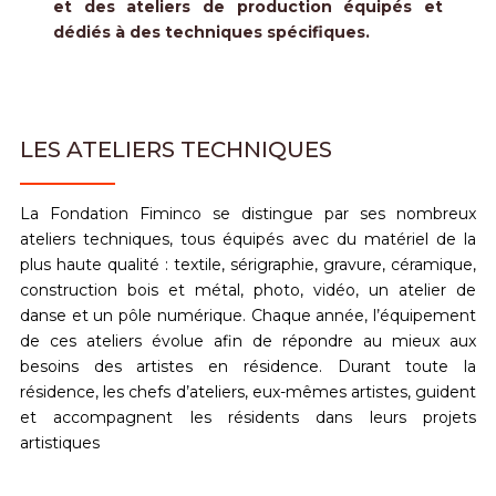
et des ateliers de production équipés et
dédiés à des techniques spécifiques.
LES ATELIERS TECHNIQUES
La Fondation Fiminco se distingue par ses nombreux
ateliers techniques, tous équipés avec du matériel de la
plus haute qualité : textile, sérigraphie, gravure, céramique,
construction bois et métal, photo, vidéo, un atelier de
danse et un pôle numérique. Chaque année, l’équipement
de ces ateliers évolue afin de répondre au mieux aux
besoins des artistes en résidence. Durant toute la
résidence, les chefs d’ateliers, eux-mêmes artistes, guident
et accompagnent les résidents dans leurs projets
artistiques