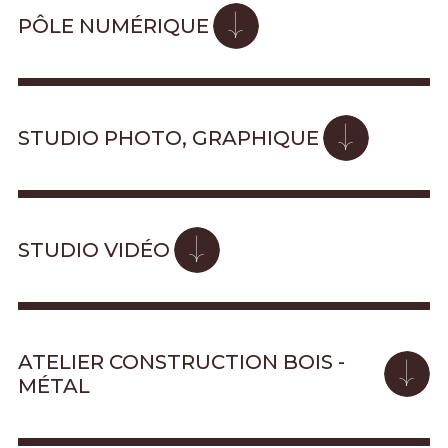
PÔLE NUMÉRIQUE
STUDIO PHOTO, GRAPHIQUE
STUDIO VIDÉO
ATELIER CONSTRUCTION BOIS -
MÉTAL