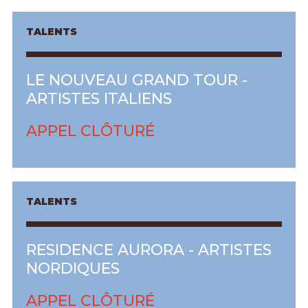
TALENTS
LE NOUVEAU GRAND TOUR -
ARTISTES ITALIENS
APPEL CLÔTURÉ
TALENTS
RESIDENCE AURORA - ARTISTES
NORDIQUES
APPEL CLÔTURÉ