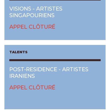
VISIONS - ARTISTES
SINGAPOURIENS
APPEL CLÔTURÉ
TALENTS
POST-RESIDENCE - ARTISTES
IRANIENS
APPEL CLÔTURÉ