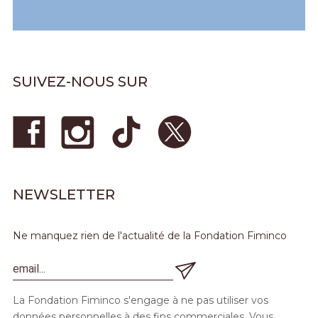
SUIVEZ-NOUS SUR
NEWSLETTER
Ne manquez rien de l'actualité de la Fondation Fiminco
La Fondation Fiminco s'engage à ne pas utiliser vos
données personnelles à des fins commerciales. Vous