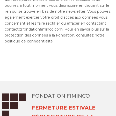
pourrez à tout moment vous désinscrire en cliquant sur le
lien qui se trouve en bas de notre newsletter. Vous pouvez
également exercer votre droit d'accès aux données vous
concernant et les faire rectifier ou effacer en contactant
contact@fondationfiminco.com. Pour en savoir plus sur la
protection des données à la Fondation, consultez notre
politique de confidentialité.
FONDATION FIMINCO
FERMETURE ESTIVALE –