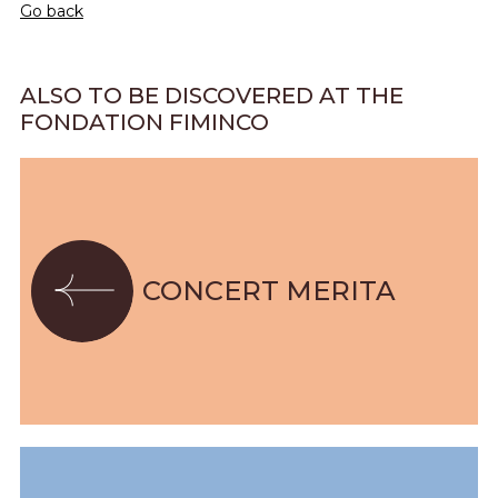
Go back
ALSO TO BE DISCOVERED AT THE
FONDATION FIMINCO
CONCERT MERITA