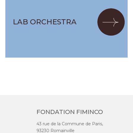
LAB ORCHESTRA
FONDATION FIMINCO
43 rue de la Commune de Paris,
93230 Romainville