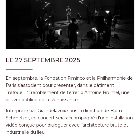
LE 27 SEPTEMBRE 2025
En septembre, la Fondation Fiminco et la Philharmonie de
Paris s’associent pour présenter, dans le bâtiment
Tréfouel, "Tremblement de terre” d’Antoine Brumel, une
œuvre oubliée de la Renaissance.
Interprété par Graindelavoix sous la direction de Björn
Schmelzer, ce concert sera accompagné d’une installation
vidéo conçue pour dialoguer avec l’architecture brute et
industrielle du lieu.