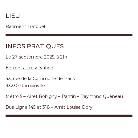
LIEU
Bâtiment Tréfouël
INFOS PRATIQUES
Le 27 septembre 2025, à 21h
Entrée sur réservation
43, rue de la Commune de Paris
93230 Romainville
Métro 5 – Arrêt Bobigny – Pantin – Raymond Queneau
Bus Ligne 145 et 318 – Arrêt Louise Dory