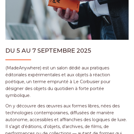
DU 5 AU 7 SEPTEMBRE 2025
(MadeAnywhere) est un salon dédié aux pratiques
éditoriales expérimentales et aux objets à réaction
poétique, un terme emprunté à Le Corbusier pour
désigner des objets du quotidien à forte portée
symbolique.
On y découvre des œuvres aux formes libres, nées des
technologies contemporaines, diffusées de manière
autonome, accessibles et affranchies des logiques de luxe.
Il s’agit d’éditions, d’objets, d’archives, de films, de
performances ou de collections — autant de formes qui