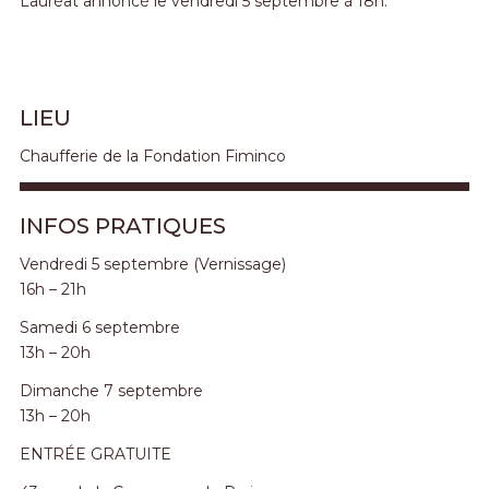
Lauréat annoncé le vendredi 5 septembre à 18h.
LIEU
Chaufferie de la Fondation Fiminco
INFOS PRATIQUES
Vendredi 5 septembre (Vernissage)
16h – 21h
Samedi 6 septembre
13h – 20h
Dimanche 7 septembre
13h – 20h
ENTRÉE GRATUITE