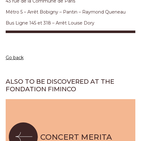
43 rue de la Commune de Paris
Métro 5 – Arrêt Bobigny – Pantin – Raymond Queneau
Bus Ligne 145 et 318 – Arrêt Louise Dory
Go back
ALSO TO BE DISCOVERED AT THE
FONDATION FIMINCO
CONCERT MERITA