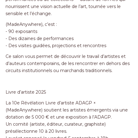
nourrissent une vision actuelle de l’art, tournée vers le
sensible et l’échange.
(MadeAnywhere), c’est :
- 90 exposants
- Des dizaines de performances
- Des visites guidées, projections et rencontres
Ce salon vous permet de découvrir le travail d’artistes et
d’auteurs contemporains, de les rencontrer en dehors des
circuits institutionnels ou marchands traditionnels.
Livre d’artiste 2025
La 10e Révélation Livre d’artiste ADAGP ×
(MadeAnywhere) soutient les artistes émergents via une
dotation de 5 000 € et une exposition à l’ADAGP.
Un comité (artiste, éditeur, curateur, graphiste)
présélectionne 10 à 20 livres.