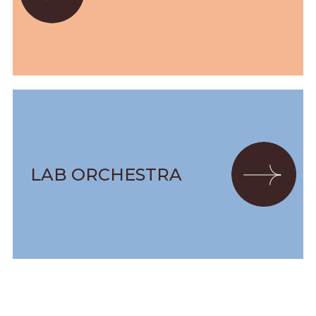
LAB ORCHESTRA