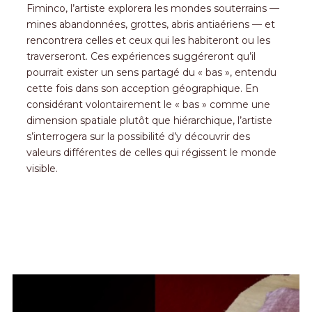
Fiminco, l’artiste explorera les mondes souterrains —
mines abandonnées, grottes, abris antiaériens — et
rencontrera celles et ceux qui les habiteront ou les
traverseront. Ces expériences suggéreront qu’il
pourrait exister un sens partagé du « bas », entendu
cette fois dans son acception géographique. En
considérant volontairement le « bas » comme une
dimension spatiale plutôt que hiérarchique, l’artiste
s’interrogera sur la possibilité d’y découvrir des
valeurs différentes de celles qui régissent le monde
visible.