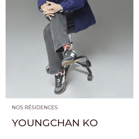
NOS RÉSIDENCES
YOUNGCHAN KO