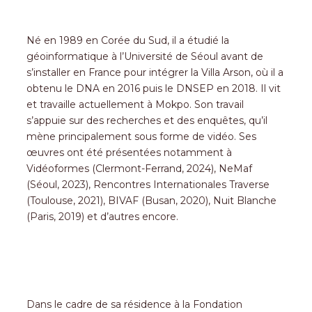
Né en 1989 en Corée du Sud, il a étudié la
géoinformatique à l’Université de Séoul avant de
s’installer en France pour intégrer la Villa Arson, où il a
obtenu le DNA en 2016 puis le DNSEP en 2018. Il vit
et travaille actuellement à Mokpo. Son travail
s’appuie sur des recherches et des enquêtes, qu’il
mène principalement sous forme de vidéo. Ses
œuvres ont été présentées notamment à
Vidéoformes (Clermont-Ferrand, 2024), NeMaf
(Séoul, 2023), Rencontres Internationales Traverse
(Toulouse, 2021), BIVAF (Busan, 2020), Nuit Blanche
(Paris, 2019) et d’autres encore.
Dans le cadre de sa résidence à la Fondation