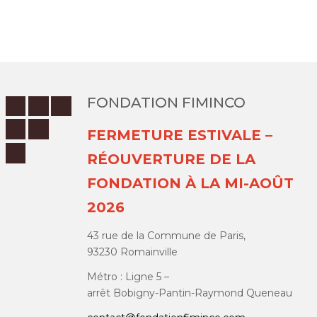
FONDATION FIMINCO
FERMETURE ESTIVALE –
RÉOUVERTURE DE LA
FONDATION À LA MI-AOÛT
2026
43 rue de la Commune de Paris,
93230 Romainville
Métro : Ligne 5 –
arrêt Bobigny-Pantin-Raymond Queneau