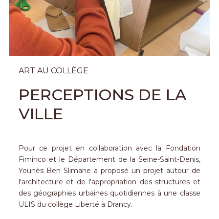
ART AU COLLÈGE
PERCEPTIONS DE LA
VILLE
Pour ce projet en collaboration avec la Fondation
Fiminco et le Département de la Seine-Saint-Denis,
Younès Ben Slimane a proposé un projet autour de
l'architecture et de l'appropriation des structures et
des géographies urbaines quotidiennes à une classe
ULIS du collège Liberté à Drancy.