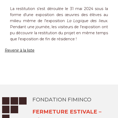
La restitution s'est déroulée le 31 mai 2024 sous la
forme d'une exposition des œuvres des élèves au
milieu même de l'exposition
La Logique des lieux.
Pendant une journée, les visiteurs de l'exposition ont
pu découvrir la restitution du projet en même temps
que l'exposition de fin de résidence !
Revenir à la liste
FONDATION FIMINCO
FERMETURE ESTIVALE –