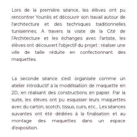
Lors de la première séance, les élèves ont pu
rencontrer Younès et découvrir son travail autour de
l’architecture et des techniques traditionnelles
tunisiennes. A travers la visite de la Cité de
l’Architecture et les échanges avec l’artiste, les
élèves ont découvert l'objectif du projet : réaliser une
ville de taille réduite en confectionnant des
maquettes.
La seconde séance s’est organisée comme un
atelier introductif à la modélisation de maquette en
2D, en réalisant des constructions en papier. Par la
suite, les élèves ont pu esquisser leurs maquettes
avec du carton, scotch, tissus, cuirs, etc... Les séances
suivantes ont été dédiées à la finalisation et au
montage des maquettes dans un espace
d’exposition.