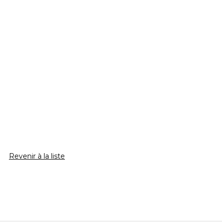
Revenir à la liste