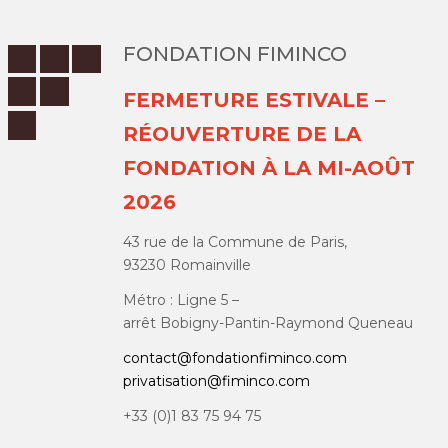
FONDATION FIMINCO
FERMETURE ESTIVALE –
RÉOUVERTURE DE LA
FONDATION À LA MI-AOÛT
2026
43 rue de la Commune de Paris,
93230 Romainville
Métro : Ligne 5 –
arrêt Bobigny-Pantin-Raymond Queneau
contact@fondationfiminco.com
privatisation@fiminco.com
+33 (0)1 83 75 94 75