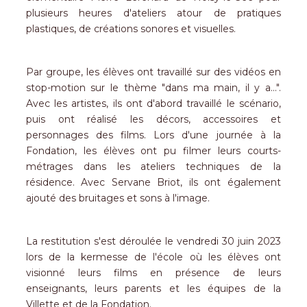
plusieurs heures d'ateliers atour de pratiques
plastiques, de créations sonores et visuelles.
Par groupe, les élèves ont travaillé sur des vidéos en
stop-motion sur le thème "dans ma main, il y a...".
Avec les artistes, ils ont d'abord travaillé le scénario,
puis ont réalisé les décors, accessoires et
personnages des films. Lors d'une journée à la
Fondation, les élèves ont pu filmer leurs courts-
métrages dans les ateliers techniques de la
résidence. Avec Servane Briot, ils ont également
ajouté des bruitages et sons à l'image.
La restitution s'est déroulée le vendredi 30 juin 2023
lors de la kermesse de l'école où les élèves ont
visionné leurs films en présence de leurs
enseignants, leurs parents et les équipes de la
Villette et de la Fondation.