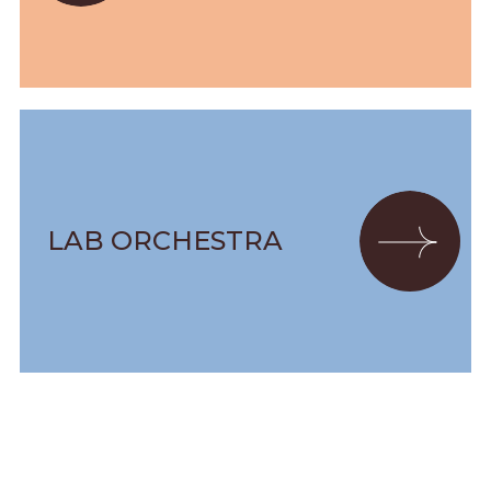
LAB ORCHESTRA