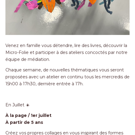
Venez en famille vous détendre, lire des livres, découvrir la
Micro-Folie et participer à des ateliers concoctés par notre
équipe de médiation.
Chaque semaine, de nouvelles thématiques vous seront
proposées avec un atelier en continu tous les mercredis de
15h00 à 17h30, dernière entrée à 17h.
En Juillet ☀️
À la page / 1er juillet
À partir de 5 ans
Créez vos propres collages en vous inspirant des formes