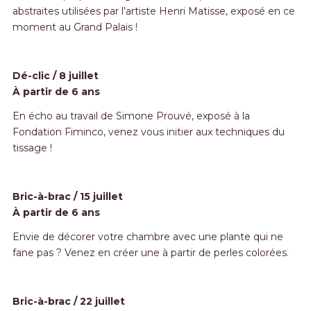
abstraites utilisées par l’artiste Henri Matisse, exposé en ce
moment au Grand Palais !
Dé-clic / 8 juillet
À partir de 6 ans
En écho au travail de Simone Prouvé, exposé à la
Fondation Fiminco, venez vous initier aux techniques du
tissage !
Bric-à-brac / 15 juillet
À partir de 6 ans
Envie de décorer votre chambre avec une plante qui ne
fane pas ? Venez en créer une à partir de perles colorées.
Bric-à-brac / 22 juillet