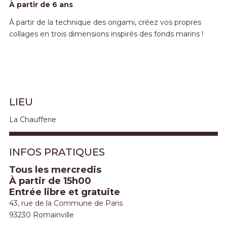
À partir de 6 ans
À partir de la technique des origami, créez vos propres
collages en trois dimensions inspirés des fonds marins !
LIEU
La Chaufferie
INFOS PRATIQUES
Tous les mercredis
À partir de 15h00
Entrée libre et gratuite
43, rue de la Commune de Paris
93230 Romainville