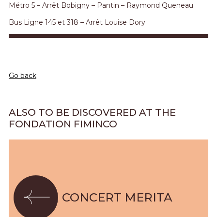
Métro 5 – Arrêt Bobigny – Pantin – Raymond Queneau
Bus Ligne 145 et 318 – Arrêt Louise Dory
Go back
ALSO TO BE DISCOVERED AT THE
FONDATION FIMINCO
CONCERT MERITA