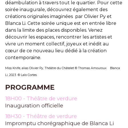
déambulation à travers tout le quartier. Pour cette
soirée inaugurale, découvrez également des
créations originales imaginées par Olivier Py et
Blanca Li. Cette soirée unique est en entrée libre
dans la limite des places disponibles. Venez
découvrir les espaces, rencontrer les artistes et
vivre un moment collectif, joyeux et inédit au
cœur de ce nouveau lieu dédié à la création
contemporaine.
Miss Knife, alias Olivier Py, Théâtre du Châtelet © Thomas Amouroux Blanca
Li, 2023 © Lalo Cortes
PROGRAMME
18H00 - Théâtre de verdure
Inauguration officielle
18H30 - Théâtre de verdure
Impromptu chorégraphique de Blanca Li