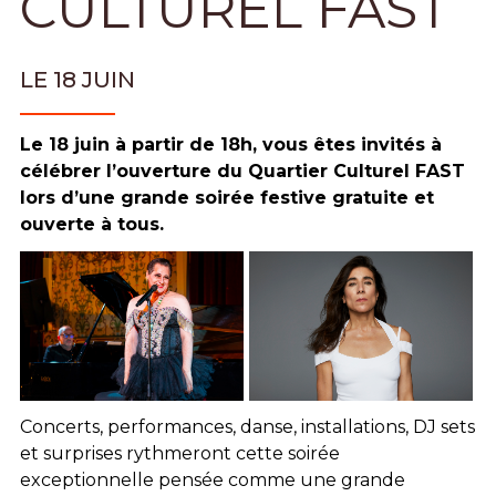
CULTUREL FAST
LE 18 JUIN
Le 18 juin à partir de 18h, vous êtes invités à
célébrer l’ouverture du Quartier Culturel FAST
lors d’une grande soirée festive gratuite et
ouverte à tous.
Concerts, performances, danse, installations, DJ sets
et surprises rythmeront cette soirée
exceptionnelle pensée comme une grande