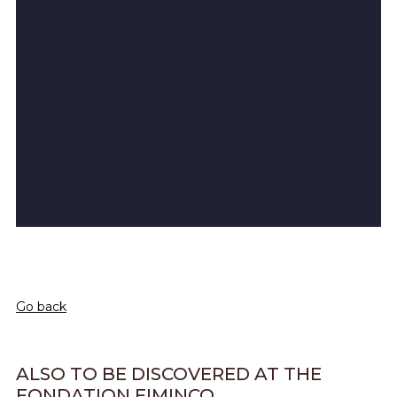
Go back
ALSO TO BE DISCOVERED AT THE
FONDATION FIMINCO