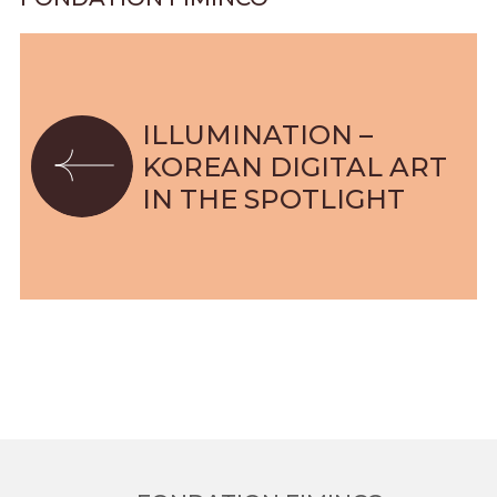
ILLUMINATION –
KOREAN DIGITAL ART
IN THE SPOTLIGHT