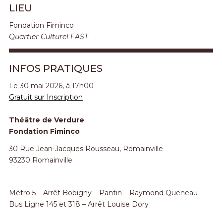
LIEU
Fondation Fiminco
Quartier Culturel FAST
INFOS PRATIQUES
Le 30 mai 2026, à 17h00
Gratuit sur Inscription
Théâtre de Verdure
Fondation Fiminco
30 Rue Jean-Jacques Rousseau, Romainville
93230 Romainville
Métro 5 – Arrêt Bobigny – Pantin – Raymond Queneau
Bus Ligne 145 et 318 – Arrêt Louise Dory