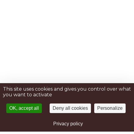
This site uses cookies and gives you control over what
you want to activate
OK, accept all
Deny all cookies
Personalize
Privacy policy