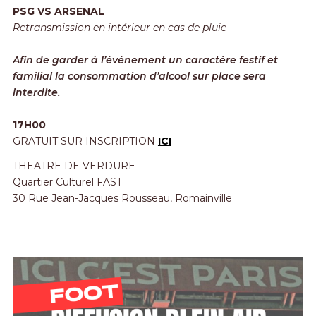
PSG VS ARSENAL
Retransmission en intérieur en cas de pluie
A
fin de garder à l’événement un caractère festif et
familial la consommation d’alcool sur place sera
interdite.
17H00
GRATUIT SUR INSCRIPTION
ICI
THEATRE DE VERDURE
Quartier Culturel FAST
30 Rue Jean-Jacques Rousseau, Romainville