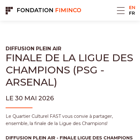
Cookies management panel
EN
FONDATION
FIMINCO
FR
DIFFUSION PLEIN AIR
FINALE DE LA LIGUE DES
CHAMPIONS (PSG -
ARSENAL)
LE 30 MAI 2026
Le Quartier Culturel FAST vous convie à partager,
ensemble, la finale de la Ligue des Champions!
DIFFUSION PLEIN AIR - FINALE LIGUE DES CHAMPIONS