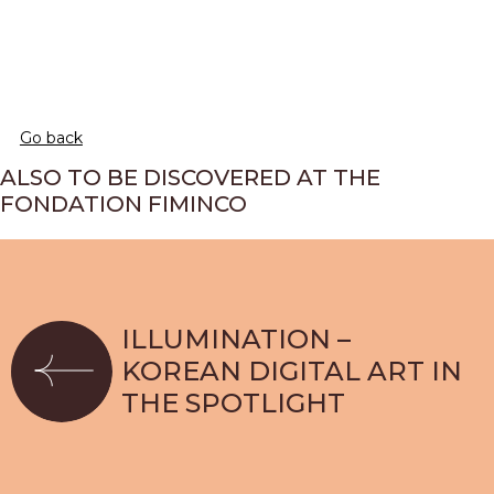
Go back
ALSO TO BE DISCOVERED AT THE
FONDATION FIMINCO
ILLUMINATION –
KOREAN DIGITAL ART IN
THE SPOTLIGHT