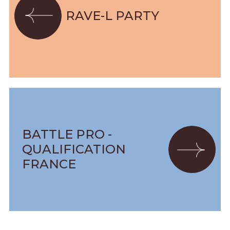
RAVE-L PARTY
BATTLE PRO -
QUALIFICATION
FRANCE