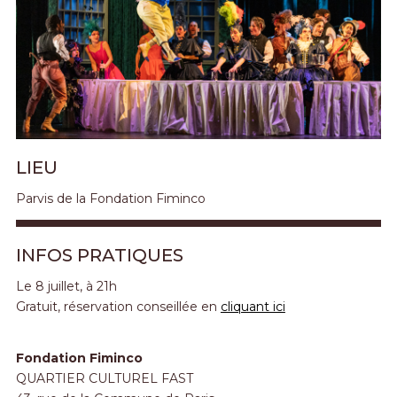
LIEU
Parvis de la Fondation Fiminco
INFOS PRATIQUES
Le 8 juillet, à 21h
Gratuit, réservation conseillée en
cliquant ici
Fondation Fiminco
QUARTIER CULTUREL FAST