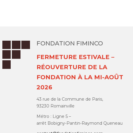
FONDATION FIMINCO
FERMETURE ESTIVALE –
RÉOUVERTURE DE LA
FONDATION À LA MI-AOÛT
2026
43 rue de la Commune de Paris,
93230 Romainville
Métro : Ligne 5 –
arrêt Bobigny-Pantin-Raymond Queneau