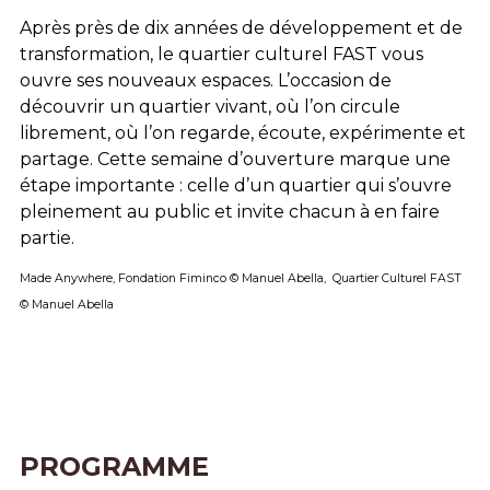
Après près de dix années de développement et de
transformation, le quartier culturel FAST vous
ouvre ses nouveaux espaces. L’occasion de
découvrir un quartier vivant, où l’on circule
librement, où l’on regarde, écoute, expérimente et
partage. Cette semaine d’ouverture marque une
étape importante : celle d’un quartier qui s’ouvre
pleinement au public et invite chacun à en faire
partie.
Made Anywhere, Fondation Fiminco © Manuel Abella, Quartier Culturel FAST
© Manuel Abella
PROGRAMME