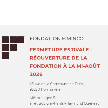
FONDATION FIMINCO
FERMETURE ESTIVALE –
RÉOUVERTURE DE LA
FONDATION À LA MI-AOÛT
2026
43 rue de la Commune de Paris,
93230 Romainville
Métro : Ligne 5 –
arrêt Bobigny-Pantin-Raymond Queneau