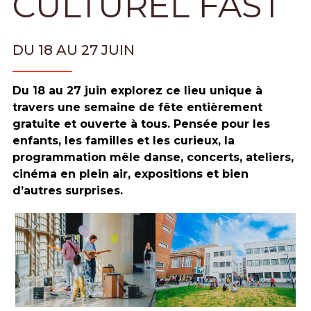
CULTUREL FAST
DU 18 AU 27 JUIN
Du 18 au 27 juin explorez ce lieu unique à
travers une semaine de fête entièrement
gratuite et ouverte à tous. Pensée pour les
enfants, les familles et les curieux, la
programmation mêle danse, concerts, ateliers,
cinéma en plein air, expositions et bien
d’autres surprises.