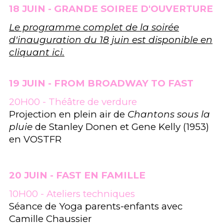
18 JUIN - GRANDE SOIREE D'OUVERTURE
Le programme complet de la soirée
d'inauguration du 18 juin est disponible en
cliquant ici.
19 JUIN - FROM BROADWAY TO FAST
20H00 - Théâtre de verdure
Projection en plein air de
Chantons sous la
pluie
de Stanley Donen et Gene Kelly (1953)
en VOSTFR
20 JUIN - FAST EN FAMILLE
10H00 - Ateliers techniques
Séance de Yoga parents-enfants avec
Camille Chaussier