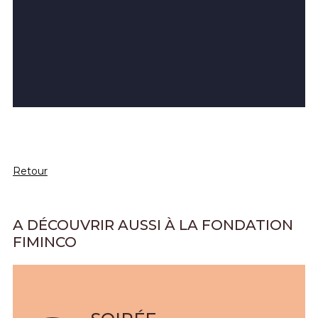
Retour
A DÉCOUVRIR AUSSI À LA FONDATION
FIMINCO