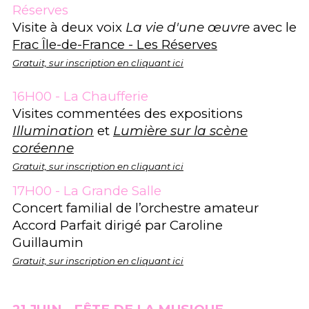
Réserves
Visite à deux voix
La vie d'une œuvre
avec le
Frac Île-de-France - Les Réserves
Gratuit, sur inscription en cliquant ici
16H00 - La Chaufferie
Visites commentées des expositions
Illumination
et
Lumière sur la scène
coréenne
Gratuit, sur inscription en cliquant ici
17H00 - La Grande Salle
Concert familial de l’orchestre amateur
Accord Parfait dirigé par Caroline
Guillaumin
Gratuit, sur inscription en cliquant ici