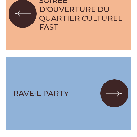
SOIRÉE
D'OUVERTURE DU
QUARTIER CULTUREL
FAST
RAVE-L PARTY