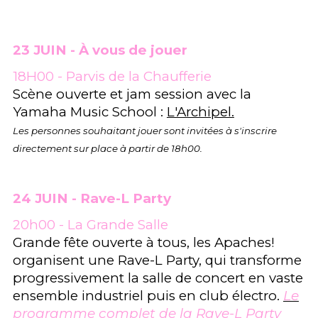
23 JUIN - À vous de jouer
18H00 - Parvis de la Chaufferie
Scène ouverte et jam session avec la
Yamaha Music School :
L'Archipel.
Les personnes souhaitant jouer sont invitées à s'inscrire
directement sur place à partir de 18h00.
24 JUIN - Rave-L Party
20h00 - La Grande Salle
Grande fête ouverte à tous, les Apaches!
organisent une Rave-L Party, qui transforme
progressivement la salle de concert en vaste
ensemble industriel puis en club électro.
Le
programme complet de la Rave-L Party