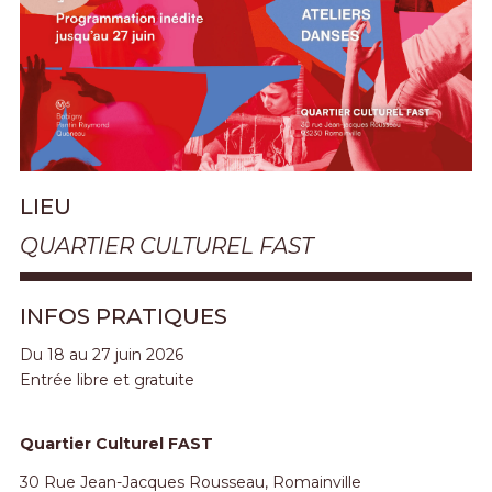
LIEU
QUARTIER CULTUREL FAST
INFOS PRATIQUES
Du 18 au 27 juin 2026
Entrée libre et gratuite
Quartier Culturel FAST
30 Rue Jean-Jacques Rousseau, Romainville