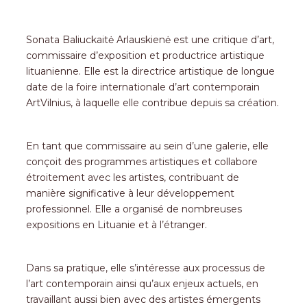
Sonata Baliuckaitė Arlauskienė est une critique d’art,
commissaire d’exposition et productrice artistique
lituanienne. Elle est la directrice artistique de longue
date de la foire internationale d’art contemporain
ArtVilnius, à laquelle elle contribue depuis sa création.
En tant que commissaire au sein d’une galerie, elle
conçoit des programmes artistiques et collabore
étroitement avec les artistes, contribuant de
manière significative à leur développement
professionnel. Elle a organisé de nombreuses
expositions en Lituanie et à l’étranger.
Dans sa pratique, elle s’intéresse aux processus de
l’art contemporain ainsi qu’aux enjeux actuels, en
travaillant aussi bien avec des artistes émergents