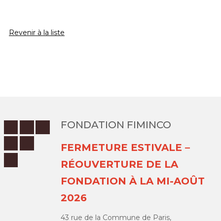
Revenir à la liste
FONDATION FIMINCO
FERMETURE ESTIVALE –
RÉOUVERTURE DE LA
FONDATION À LA MI-AOÛT
2026
43 rue de la Commune de Paris,