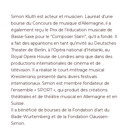
Simon Kluth est acteur et musicien. Lauréat d’une
bourse du Concours de musique d’Allemagne, il a
également reçu le Prix de l’éducation musicale de
Basse-Saxe pour le “Composer Slam”, qu’il a fondé. Il
a fait des apparitions en tant qu’invité au Deutsches
Theater de Berlin, à l’Opéra national d’Helsinki, au
Royal Opera House de Londres ainsi que dans des
productions internationales de cinéma et de
télévision. Il a réalisé le court-métrage musical
Kreisleriana
, présenté dans divers festivals
internationaux. Simon est membre fondateur de
l’ensemble « SPORT », qui produit des créations
théâtrales et de théâtre musical en Allemagne et en
Suisse.
Il a bénéficié de bourses de la Fondation d’art du
Bade-Wurtemberg et de la Fondation Claussen-
Simon.