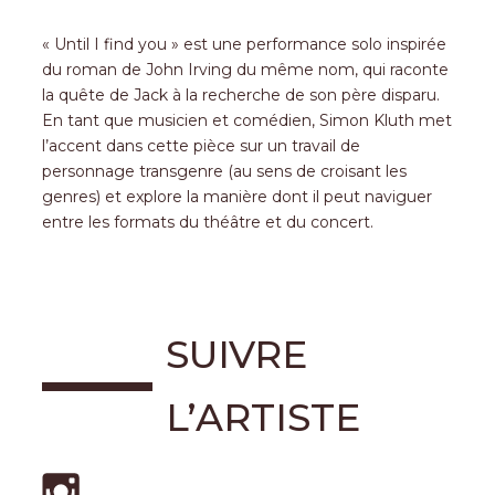
« Until I find you » est une performance solo inspirée
du roman de John Irving du même nom, qui raconte
la quête de Jack à la recherche de son père disparu.
En tant que musicien et comédien, Simon Kluth met
l’accent dans cette pièce sur un travail de
personnage transgenre (au sens de croisant les
genres) et explore la manière dont il peut naviguer
entre les formats du théâtre et du concert.
SUIVRE
L’ARTISTE