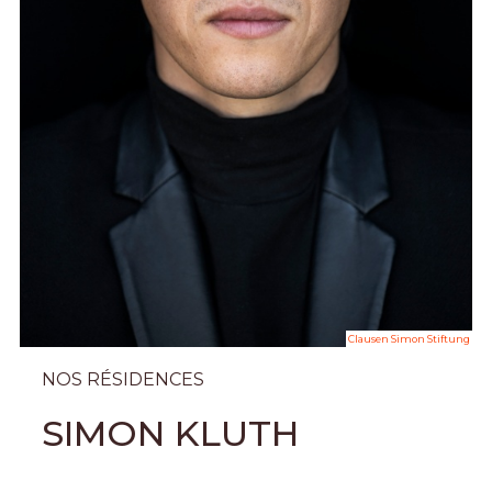
Clausen Simon Stiftung
NOS RÉSIDENCES
SIMON KLUTH