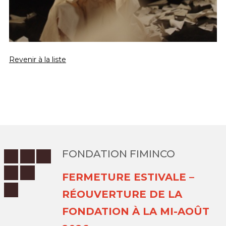
Revenir à la liste
FONDATION FIMINCO
FERMETURE ESTIVALE –
RÉOUVERTURE DE LA
FONDATION À LA MI-AOÛT