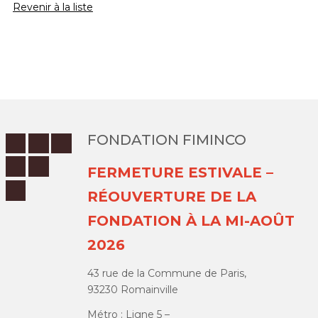
Revenir à la liste
FONDATION FIMINCO
FERMETURE ESTIVALE –
RÉOUVERTURE DE LA
FONDATION À LA MI-AOÛT
2026
43 rue de la Commune de Paris,
93230 Romainville
Métro : Ligne 5 –