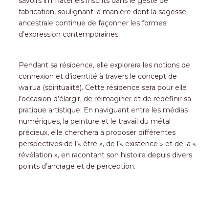
savoirs immatériels inscrits dans le geste de
fabrication, soulignant la manière dont la sagesse
ancestrale continue de façonner les formes
d’expression contemporaines.
Pendant sa résidence, elle explorera les notions de
connexion et d’identité à travers le concept de
wairua (spiritualité). Cette résidence sera pour elle
l’occasion d’élargir, de réimaginer et de redéfinir sa
pratique artistique. En naviguant entre les médias
numériques, la peinture et le travail du métal
précieux, elle cherchera à proposer différentes
perspectives de l’« être », de l’« existence » et de la «
révélation », en racontant son histoire depuis divers
points d’ancrage et de perception.