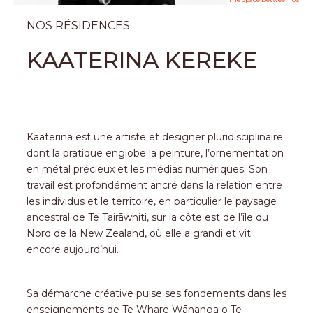
NOS RÉSIDENCES
KAATERINA KEREKE
Kaaterina est une artiste et designer pluridisciplinaire
dont la pratique englobe la peinture, l’ornementation
en métal précieux et les médias numériques. Son
travail est profondément ancré dans la relation entre
les individus et le territoire, en particulier le paysage
ancestral de Te Tairāwhiti, sur la côte est de l’île du
Nord de la New Zealand, où elle a grandi et vit
encore aujourd’hui.
Sa démarche créative puise ses fondements dans les
enseignements de Te Whare Wānanga o Te