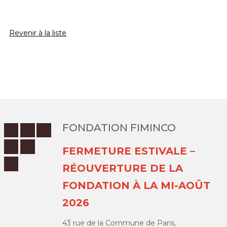
Revenir à la liste
FONDATION FIMINCO
FERMETURE ESTIVALE –
RÉOUVERTURE DE LA
FONDATION À LA MI-AOÛT
2026
43 rue de la Commune de Paris,