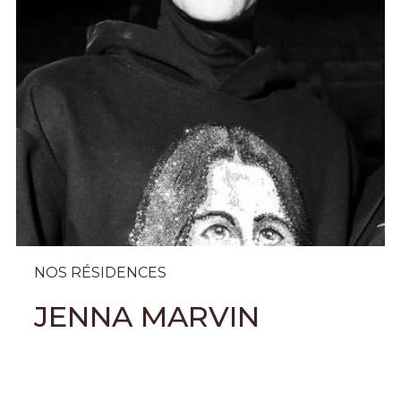
NOS RÉSIDENCES
JENNA MARVIN