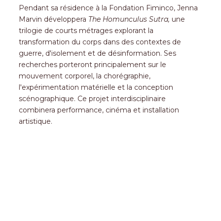
Pendant sa résidence à la Fondation Fiminco, Jenna
Marvin développera
The Homunculus Sutra,
une
trilogie de courts métrages explorant la
transformation du corps dans des contextes de
guerre, d'isolement et de désinformation. Ses
recherches porteront principalement sur le
mouvement corporel, la chorégraphie,
l'expérimentation matérielle et la conception
scénographique. Ce projet interdisciplinaire
combinera performance, cinéma et installation
artistique.