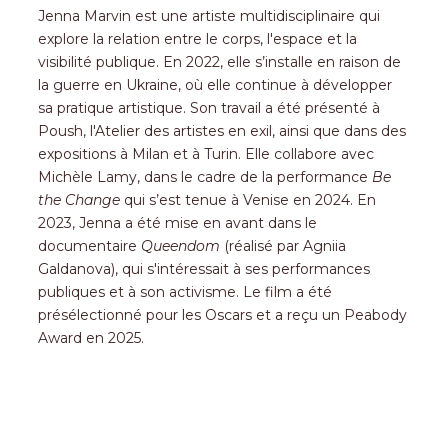
Jenna Marvin est une artiste multidisciplinaire qui
explore la relation entre le corps, l'espace et la
visibilité publique. En 2022, elle s’installe en raison de
la guerre en Ukraine, où elle continue à développer
sa pratique artistique. Son travail a été présenté à
Poush, l'Atelier des artistes en exil, ainsi que dans des
expositions à Milan et à Turin. Elle collabore avec
Michèle Lamy, dans le cadre de la performance
Be
the Change
qui s’est tenue à Venise en 2024. En
2023, Jenna a été mise en avant dans le
documentaire
Queendom
(réalisé par Agniia
Galdanova), qui s'intéressait à ses performances
publiques et à son activisme. Le film a été
présélectionné pour les Oscars et a reçu un Peabody
Award en 2025.