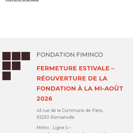
FONDATION FIMINCO
FERMETURE ESTIVALE –
RÉOUVERTURE DE LA
FONDATION À LA MI-AOÛT
2026
43 rue de la Commune de Paris,
93230 Romainville
Métro : Ligne 5 –