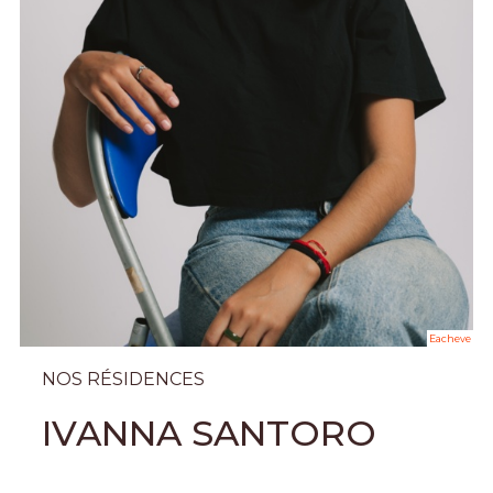
Eacheve
NOS RÉSIDENCES
IVANNA SANTORO