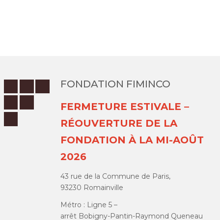
FONDATION FIMINCO
FERMETURE ESTIVALE –
RÉOUVERTURE DE LA
FONDATION À LA MI-AOÛT
2026
43 rue de la Commune de Paris,
93230 Romainville
Métro : Ligne 5 –
arrêt Bobigny-Pantin-Raymond Queneau