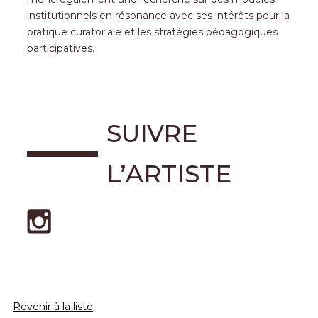
institutionnels en résonance avec ses intérêts pour la
pratique curatoriale et les stratégies pédagogiques
participatives.
SUIVRE
L’ARTISTE
Revenir à la liste