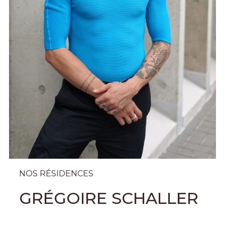
NOS RÉSIDENCES
GRÉGOIRE SCHALLER