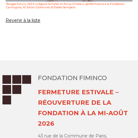
Rouges futurs, 2024, Grégoire Schaller et Anna Chirescu, performance à la Fondation
Carmignac, © Johan Glorennec & Elodie Sempere
Revenir à la liste
FONDATION FIMINCO
FERMETURE ESTIVALE –
RÉOUVERTURE DE LA
FONDATION À LA MI-AOÛT
2026
43 rue de la Commune de Paris,