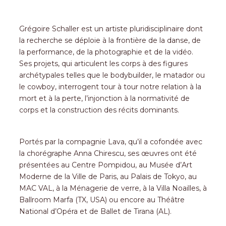
Grégoire Schaller est un artiste pluridisciplinaire dont
la recherche se déploie à la frontière de la danse, de
la performance, de la photographie et de la vidéo.
Ses projets, qui articulent les corps à des figures
archétypales telles que le bodybuilder, le matador ou
le cowboy, interrogent tour à tour notre relation à la
mort et à la perte, l’injonction à la normativité de
corps et la construction des récits dominants.
Portés par la compagnie Lava, qu’il a cofondée avec
la chorégraphe Anna Chirescu, ses œuvres ont été
présentées au Centre Pompidou, au Musée d’Art
Moderne de la Ville de Paris, au Palais de Tokyo, au
MAC VAL, à la Ménagerie de verre, à la Villa Noailles, à
Ballroom Marfa (TX, USA) ou encore au Théâtre
National d’Opéra et de Ballet de Tirana (AL).