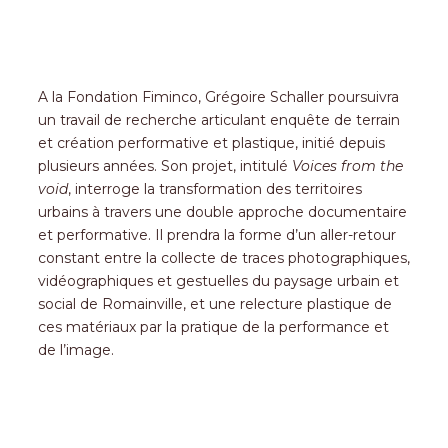
A la Fondation Fiminco, Grégoire Schaller poursuivra
un travail de recherche articulant enquête de terrain
et création performative et plastique, initié depuis
plusieurs années. Son projet, intitulé
Voices from the
void
, interroge la transformation des territoires
urbains à travers une double approche documentaire
et performative. Il prendra la forme d’un aller-retour
constant entre la collecte de traces photographiques,
vidéographiques et gestuelles du paysage urbain et
social de Romainville, et une relecture plastique de
ces matériaux par la pratique de la performance et
de l’image.