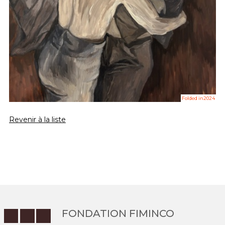
Folded in2024
Revenir à la liste
FONDATION FIMINCO