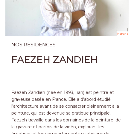
Honar-t
NOS RÉSIDENCES
FAEZEH ZANDIEH
Faezeh Zandieh (née en 1993, Iran) est peintre et
graveuse basée en France. Elle a d’abord étudié
l’architecture avant de se consacrer pleinement à la
peinture, qui est devenue sa pratique principale.
Faezeh travaille dans les domaines de la peinture, de
la gravure et parfois de la vidéo, explorant les
émotions et les comportements quotidiens de