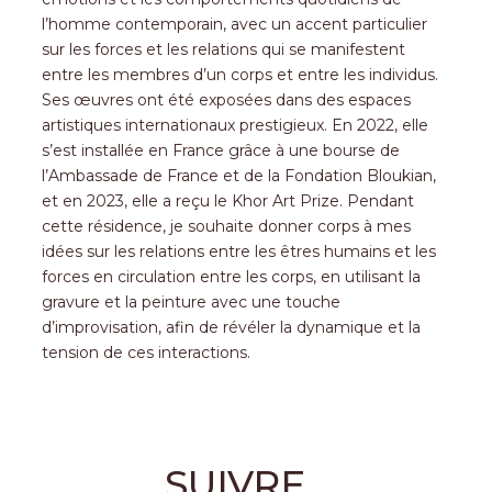
l’homme contemporain, avec un accent particulier
sur les forces et les relations qui se manifestent
entre les membres d’un corps et entre les individus.
Ses œuvres ont été exposées dans des espaces
artistiques internationaux prestigieux. En 2022, elle
s’est installée en France grâce à une bourse de
l’Ambassade de France et de la Fondation Bloukian,
et en 2023, elle a reçu le Khor Art Prize. Pendant
cette résidence, je souhaite donner corps à mes
idées sur les relations entre les êtres humains et les
forces en circulation entre les corps, en utilisant la
gravure et la peinture avec une touche
d’improvisation, afin de révéler la dynamique et la
tension de ces interactions.
SUIVRE