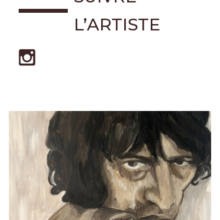
L’ARTISTE