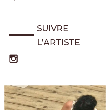
SUIVRE
L’ARTISTE