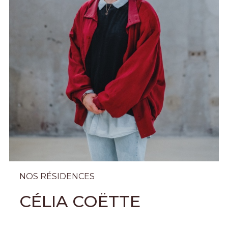
NOS RÉSIDENCES
CÉLIA COËTTE