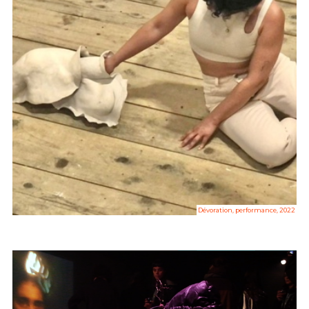
Dévoration, performance, 2022