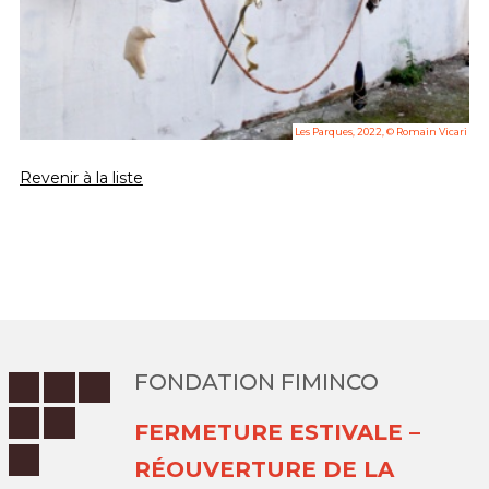
Les Parques, 2022, © Romain Vicari
Revenir à la liste
FONDATION FIMINCO
FERMETURE ESTIVALE –
RÉOUVERTURE DE LA