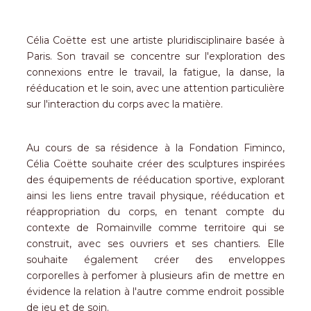
Célia Coëtte est une artiste pluridisciplinaire basée à
Paris. Son travail se concentre sur l'exploration des
connexions entre le travail, la fatigue, la danse, la
rééducation et le soin, avec une attention particulière
sur l'interaction du corps avec la matière.
Au cours de sa résidence à la Fondation Fiminco,
Célia Coëtte souhaite créer des sculptures inspirées
des équipements de rééducation sportive, explorant
ainsi les liens entre travail physique, rééducation et
réappropriation du corps, en tenant compte du
contexte de Romainville comme territoire qui se
construit, avec ses ouvriers et ses chantiers. Elle
souhaite également créer des enveloppes
corporelles à perfomer à plusieurs afin de mettre en
évidence la relation à l'autre comme endroit possible
de jeu et de soin.