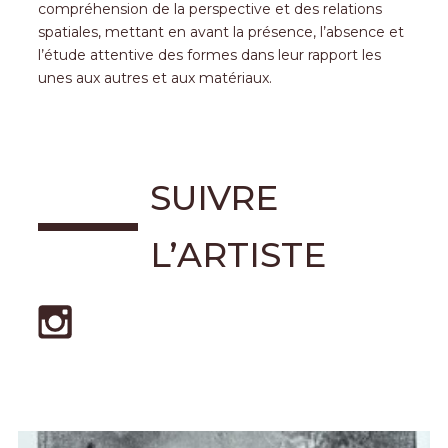
compréhension de la perspective et des relations
spatiales, mettant en avant la présence, l’absence et
l’étude attentive des formes dans leur rapport les
unes aux autres et aux matériaux.
SUIVRE
L’ARTISTE