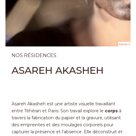
Honar-t
NOS RÉSIDENCES
ASAREH AKASHEH
Asareh Akasheh est une artiste visuelle travaillant
entre Téhéran et Paris. Son travail explore le
corps
à
travers la fabrication du papier et la gravure, utilisant
des empreintes et des moulages corporels pour
capturer la présence et l’absence. Elle déconstruit et