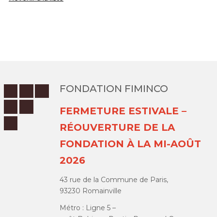
FONDATION FIMINCO
FERMETURE ESTIVALE –
RÉOUVERTURE DE LA
FONDATION À LA MI-AOÛT
2026
43 rue de la Commune de Paris,
93230 Romainville
Métro : Ligne 5 –